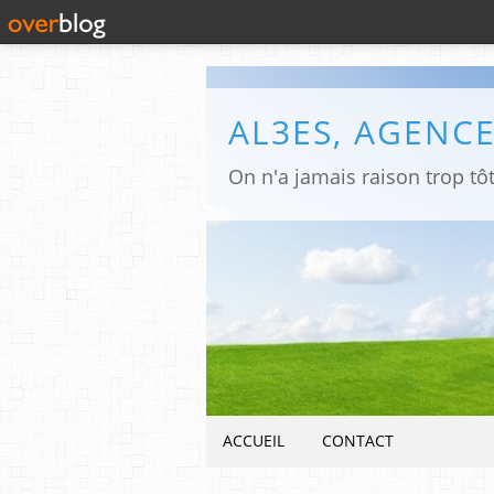
ACCUEIL
CONTACT