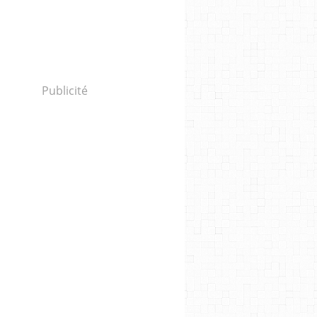
Publicité