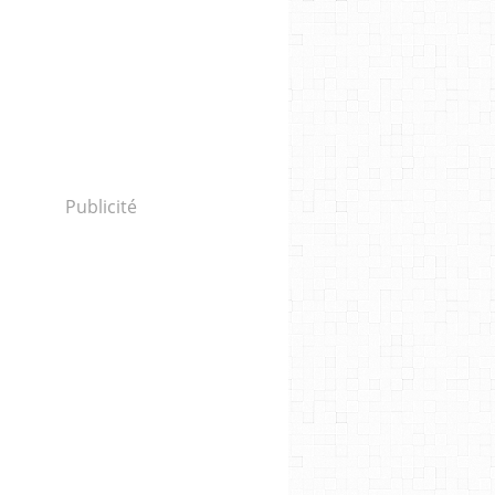
Publicité