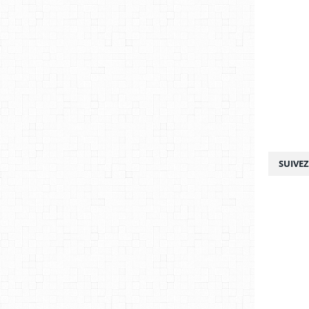
SUIVE