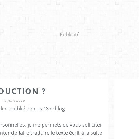
Publicité
DUCTION ?
16 JUIN 2018
ck et publié depuis Overblog
rsonnelles, je me permets de vous solliciter
er de faire traduire le texte écrit à la suite